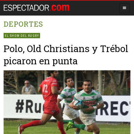
DEPORTES
EL SHOW DEL RUGBY
Polo, Old Christians y Trébol
picaron en punta