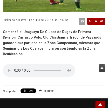
Publicado el martes 11 de julio del 2017 a las 17:47 hs
A-
A
A+
Comenzó el Uruguayo De Clubes de Rugby de Primera
División. Carrasco Polo, Old Christians y Trébol de Paysandú
ganaron sus partidos en la Zona Campeonato, mientras que
Seminario y Los Cuervos iniciaron con triunfo en la Zona
Reubicación.
Imprimir
Compartir