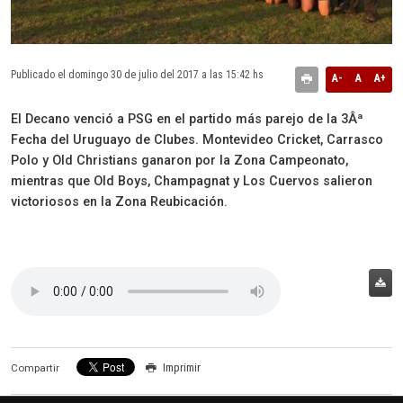
Publicado el domingo 30 de julio del 2017 a las 15:42 hs
A-
A
A+
El Decano venció a PSG en el partido más parejo de la 3Âª
Fecha del Uruguayo de Clubes. Montevideo Cricket, Carrasco
Polo y Old Christians ganaron por la Zona Campeonato,
mientras que Old Boys, Champagnat y Los Cuervos salieron
victoriosos en la Zona Reubicación.
Imprimir
Compartir