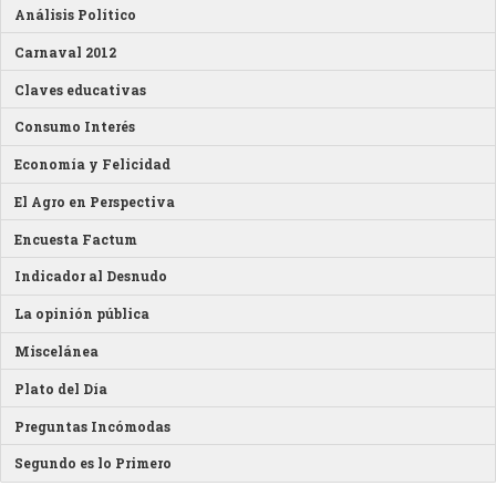
Análisis Político
Carnaval 2012
Claves educativas
Consumo Interés
Economía y Felicidad
El Agro en Perspectiva
Encuesta Factum
Indicador al Desnudo
La opinión pública
Miscelánea
Plato del Día
Preguntas Incómodas
Segundo es lo Primero