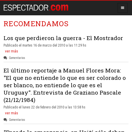
RECOMENDAMOS
Los que perdieron la guerra - El Mostrador
Publicado el martes 16 de marzo del 2010 a las 11:29 hs
ver más
Comentarios
El último reportaje a Manuel Flores Mora:
"El que no entiende lo que es ser colorado o
ser blanco, no entiende lo que es el
Uruguay". Entrevista de Graziano Pascale
(21/12/1984)
Publicado el lunes 22 de febrero del 2010 a las 13:58 hs
ver más
Comentarios