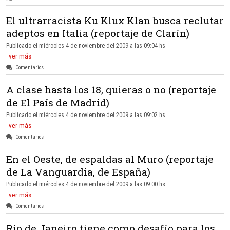
El ultrarracista Ku Klux Klan busca reclutar
adeptos en Italia (reportaje de Clarín)
Publicado el miércoles 4 de noviembre del 2009 a las 09:04 hs
ver más
Comentarios
A clase hasta los 18, quieras o no (reportaje
de El País de Madrid)
Publicado el miércoles 4 de noviembre del 2009 a las 09:02 hs
ver más
Comentarios
En el Oeste, de espaldas al Muro (reportaje
de La Vanguardia, de España)
Publicado el miércoles 4 de noviembre del 2009 a las 09:00 hs
ver más
Comentarios
Río de Janeiro tiene como desafío para los