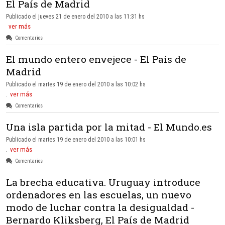
El País de Madrid
Publicado el jueves 21 de enero del 2010 a las 11:31 hs
ver más
Comentarios
El mundo entero envejece - El País de
Madrid
Publicado el martes 19 de enero del 2010 a las 10:02 hs
.
ver más
Comentarios
Una isla partida por la mitad - El Mundo.es
Publicado el martes 19 de enero del 2010 a las 10:01 hs
.
ver más
Comentarios
La brecha educativa. Uruguay introduce
ordenadores en las escuelas, un nuevo
modo de luchar contra la desigualdad -
Bernardo Kliksberg, El País de Madrid