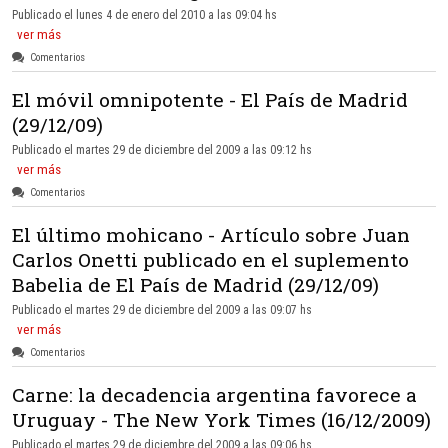
Publicado el lunes 4 de enero del 2010 a las 09:04 hs
ver más
Comentarios
El móvil omnipotente - El País de Madrid
(29/12/09)
Publicado el martes 29 de diciembre del 2009 a las 09:12 hs
ver más
Comentarios
El último mohicano - Artículo sobre Juan
Carlos Onetti publicado en el suplemento
Babelia de El País de Madrid (29/12/09)
Publicado el martes 29 de diciembre del 2009 a las 09:07 hs
ver más
Comentarios
Carne: la decadencia argentina favorece a
Uruguay - The New York Times (16/12/2009)
Publicado el martes 29 de diciembre del 2009 a las 09:06 hs