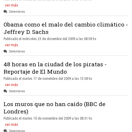
ver más
Comentarios
Obama como el malo del cambio climático -
Jeffrey D. Sachs
Publicado el miércoles 23 de diciembre del 2009 a las 08:58 hs
ver más
Comentarios
48 horas en la ciudad de los piratas -
Reportaje de El Mundo
Publicado el martes 17 de noviembre del 2009 a las 13:38 hs
ver más
Comentarios
Los muros que no han caído (BBC de
Londres)
Publicado el martes 10 de noviembre del 2009 a las 08:31 hs
ver más
Comentarios