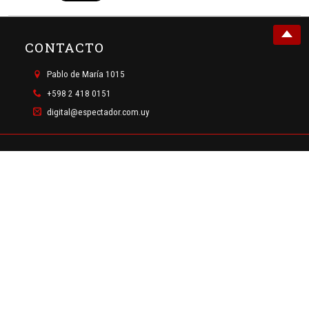
CONTACTO
Pablo de María 1015
+598 2 418 0151
digital@espectador.com.uy