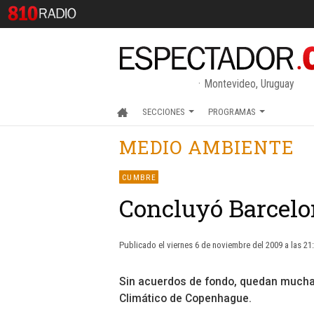
Montevideo, Uruguay
SECCIONES
PROGRAMAS
MEDIO AMBIENTE
CUMBRE
Concluyó Barcel
Publicado el viernes 6 de noviembre del 2009 a las 21
Sin acuerdos de fondo, quedan mucha
Climático de Copenhague.