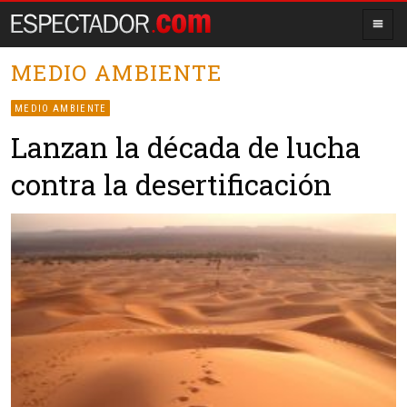
MEDIO AMBIENTE
MEDIO AMBIENTE
Lanzan la década de lucha
contra la desertificación