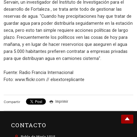
Servain, un investigador del Instituto de Investigación para el
desarrollo de Fortaleza , se trata ante todo de gestionar las
reservas de agua. "Cuando hay precipitaciones hay que tratar de
guardar agua para poder distribuirla seguidamente en la estación
seca, pero esto tan simple requiere acciones políticas de largo
plazo. Frecuentemente los políticos ven las cosas de hoy para
mañana, y en lugar de hacer reservorios que aseguren el agua
para 5.000 habitantes prefieren contratar a empresas privadas
para que distribuyan agua en camiones cisterna".
Fuente: Radio Francia Internacional
Foto: www.flickr.com // elsextoreplicante
Imprimir
Compartir
CONTACTO
Pablo de María 1015