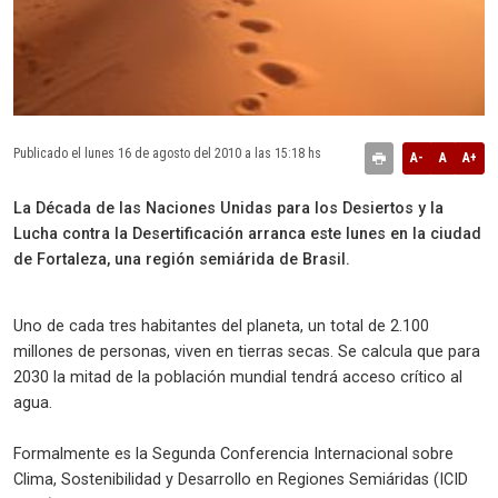
Publicado el lunes 16 de agosto del 2010 a las 15:18 hs
A-
A
A+
La Década de las Naciones Unidas para los Desiertos y la
Lucha contra la Desertificación arranca este lunes en la ciudad
de Fortaleza, una región semiárida de Brasil.
Uno de cada tres habitantes del planeta, un total de 2.100
millones de personas, viven en tierras secas. Se calcula que para
2030 la mitad de la población mundial tendrá acceso crítico al
agua.
Formalmente es la Segunda Conferencia Internacional sobre
Clima, Sostenibilidad y Desarrollo en Regiones Semiáridas (ICID