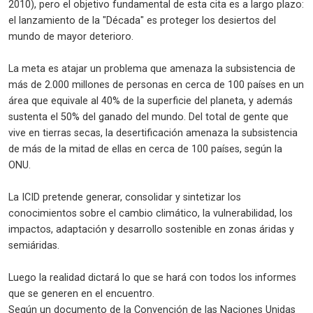
2010), pero el objetivo fundamental de esta cita es a largo plazo:
el lanzamiento de la "Década" es proteger los desiertos del
mundo de mayor deterioro.
La meta es atajar un problema que amenaza la subsistencia de
más de 2.000 millones de personas en cerca de 100 países en un
área que equivale al 40% de la superficie del planeta, y además
sustenta el 50% del ganado del mundo. Del total de gente que
vive en tierras secas, la desertificación amenaza la subsistencia
de más de la mitad de ellas en cerca de 100 países, según la
ONU.
La ICID pretende generar, consolidar y sintetizar los
conocimientos sobre el cambio climático, la vulnerabilidad, los
impactos, adaptación y desarrollo sostenible en zonas áridas y
semiáridas.
Luego la realidad dictará lo que se hará con todos los informes
que se generen en el encuentro.
Según un documento de la Convención de las Naciones Unidas