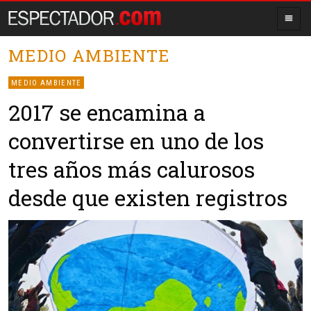
MEDIO AMBIENTE
MEDIO AMBIENTE
2017 se encamina a
convertirse en uno de los
tres años más calurosos
desde que existen registros