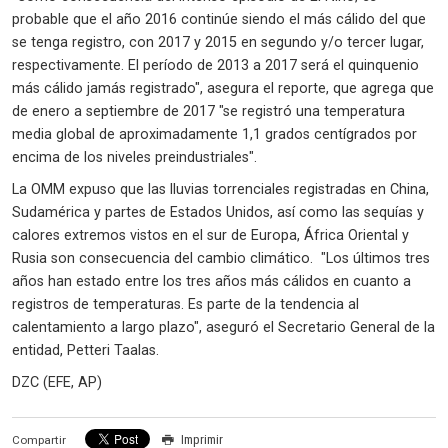
probable que el año 2016 continúe siendo el más cálido del que
se tenga registro, con 2017 y 2015 en segundo y/o tercer lugar,
respectivamente. El período de 2013 a 2017 será el quinquenio
más cálido jamás registrado", asegura el reporte, que agrega que
de enero a septiembre de 2017 "se registró una temperatura
media global de aproximadamente 1,1 grados centígrados por
encima de los niveles preindustriales".
La OMM expuso que las lluvias torrenciales registradas en China,
Sudamérica y partes de Estados Unidos, así como las sequías y
calores extremos vistos en el sur de Europa, África Oriental y
Rusia son consecuencia del cambio climático. "Los últimos tres
años han estado entre los tres años más cálidos en cuanto a
registros de temperaturas. Es parte de la tendencia al
calentamiento a largo plazo", aseguró el Secretario General de la
entidad, Petteri Taalas.
DZC (EFE, AP)
Imprimir
Compartir