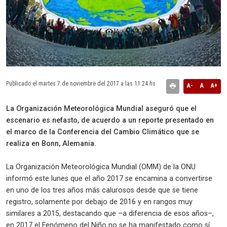
Publicado el martes 7 de noviembre del 2017 a las 11:24 hs
A-
A
A+
La Organización Meteorológica Mundial aseguró que el
escenario es nefasto, de acuerdo a un reporte presentado en
el marco de la Conferencia del Cambio Climático que se
realiza en Bonn, Alemania.
La Organización Meteorológica Mundial (OMM) de la ONU
informó este lunes que el año 2017 se encamina a convertirse
en uno de los tres años más calurosos desde que se tiene
registro, solamente por debajo de 2016 y en rangos muy
similares a 2015, destacando que –a diferencia de esos años–,
en 2017 el Fenómeno del Niño no se ha manifestado como sí