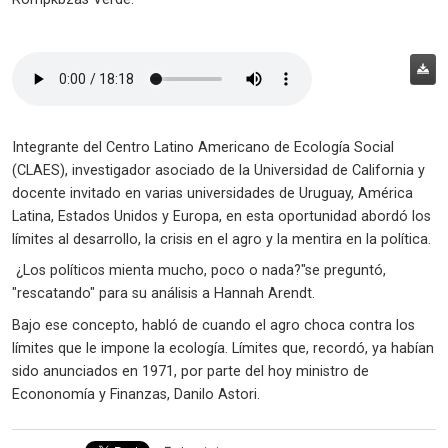
Integrante del Centro Latino Americano de Ecología Social
(CLAES), investigador asociado de la Universidad de California y
docente invitado en varias universidades de Uruguay, América
Latina, Estados Unidos y Europa, en esta oportunidad abordó los
límites al desarrollo, la crisis en el agro y la mentira en la política.
¿Los políticos mienta mucho, poco o nada?"se preguntó,
"rescatando" para su análisis a Hannah Arendt.
Bajo ese concepto, habló de cuando el agro choca contra los
límites que le impone la ecología. Límites que, recordó, ya habían
sido anunciados en 1971, por parte del hoy ministro de
Econonomía y Finanzas, Danilo Astori.