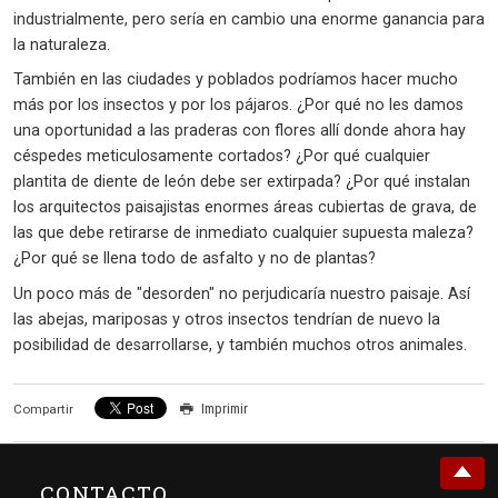
industrialmente, pero sería en cambio una enorme ganancia para
la naturaleza.
También en las ciudades y poblados podríamos hacer mucho
más por los insectos y por los pájaros. ¿Por qué no les damos
una oportunidad a las praderas con flores allí donde ahora hay
céspedes meticulosamente cortados? ¿Por qué cualquier
plantita de diente de león debe ser extirpada? ¿Por qué instalan
los arquitectos paisajistas enormes áreas cubiertas de grava, de
las que debe retirarse de inmediato cualquier supuesta maleza?
¿Por qué se llena todo de asfalto y no de plantas?
Un poco más de "desorden" no perjudicaría nuestro paisaje. Así
las abejas, mariposas y otros insectos tendrían de nuevo la
posibilidad de desarrollarse, y también muchos otros animales.
Imprimir
Compartir
CONTACTO