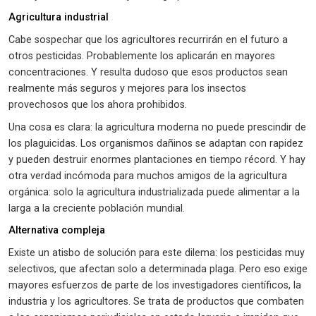
Agricultura industrial
Cabe sospechar que los agricultores recurrirán en el futuro a
otros pesticidas. Probablemente los aplicarán en mayores
concentraciones. Y resulta dudoso que esos productos sean
realmente más seguros y mejores para los insectos
provechosos que los ahora prohibidos.
Una cosa es clara: la agricultura moderna no puede prescindir de
los plaguicidas. Los organismos dañinos se adaptan con rapidez
y pueden destruir enormes plantaciones en tiempo récord. Y hay
otra verdad incómoda para muchos amigos de la agricultura
orgánica: solo la agricultura industrializada puede alimentar a la
larga a la creciente población mundial.
Alternativa compleja
Existe un atisbo de solución para este dilema: los pesticidas muy
selectivos, que afectan solo a determinada plaga. Pero eso exige
mayores esfuerzos de parte de los investigadores científicos, la
industria y los agricultores. Se trata de productos que combaten