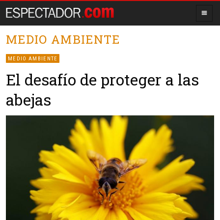
MEDIO AMBIENTE
MEDIO AMBIENTE
El desafío de proteger a las
abejas