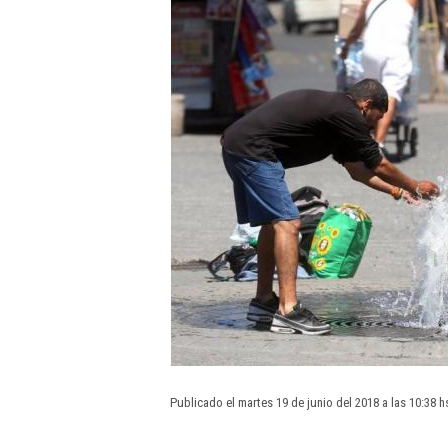
Publicado el martes 19 de junio del 2018 a las 10:38 h