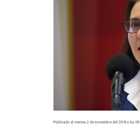
Publicado el viernes 2 de noviembre del 2018 a las 09