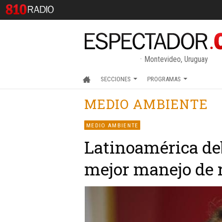
Montevideo, Uruguay
SECCIONES
PROGRAMAS
MEDIO AMBIENTE
MEDIO AMBIENTE
Latinoamérica de
mejor manejo de r