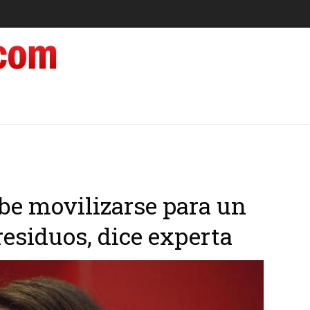
be movilizarse para un
esiduos, dice experta