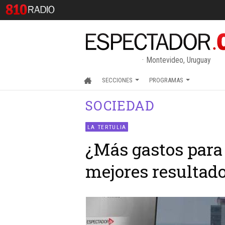
Montevideo, Uruguay
SECCIONES
PROGRAMAS
SOCIEDAD
LA TERTULIA
¿Más gastos para
mejores resultad