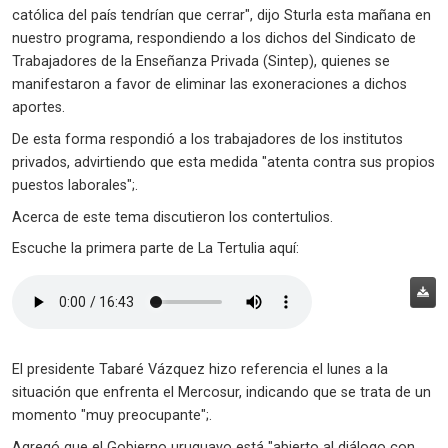
católica del país tendrían que cerrar", dijo Sturla esta mañana en
nuestro programa, respondiendo a los dichos del Sindicato de
Trabajadores de la Enseñanza Privada (Sintep), quienes se
manifestaron a favor de eliminar las exoneraciones a dichos
aportes.
De esta forma respondió a los trabajadores de los institutos
privados, advirtiendo que esta medida "atenta contra sus propios
puestos laborales";.
Acerca de este tema discutieron los contertulios.
Escuche la primera parte de La Tertulia aquí:
El presidente Tabaré Vázquez hizo referencia el lunes a la
situación que enfrenta el Mercosur, indicando que se trata de un
momento "muy preocupante";.
Agregó que el Gobierno uruguayo está "abierto al diálogo con