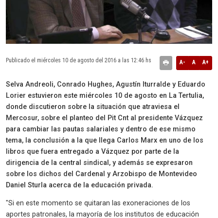
Publicado el miércoles 10 de agosto del 2016 a las 12:46 hs
A-
A
A+
Selva Andreoli, Conrado Hughes, Agustín Iturralde y Eduardo
Lorier estuvieron este miércoles 10 de agosto en La Tertulia,
donde discutieron sobre la situación que atraviesa el
Mercosur, sobre el planteo del Pit Cnt al presidente Vázquez
para cambiar las pautas salariales y dentro de ese mismo
tema, la conclusión a la que llega Carlos Marx en uno de los
libros que fuera entregado a Vázquez por parte de la
dirigencia de la central sindical, y además se expresaron
sobre los dichos del Cardenal y Arzobispo de Montevideo
Daniel Sturla acerca de la educación privada.
"Si en este momento se quitaran las exoneraciones de los
aportes patronales, la mayoría de los institutos de educación