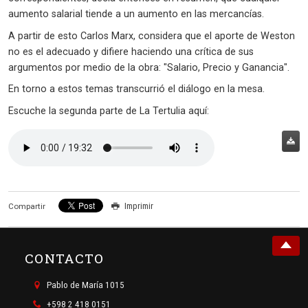
aumento salarial tiende a un aumento en las mercancías.
A partir de esto Carlos Marx, considera que el aporte de Weston
no es el adecuado y difiere haciendo una crítica de sus
argumentos por medio de la obra: "Salario, Precio y Ganancia".
En torno a estos temas transcurrió el diálogo en la mesa.
Escuche la segunda parte de La Tertulia aquí:
Imprimir
Compartir
CONTACTO
Pablo de María 1015
+598 2 418 0151