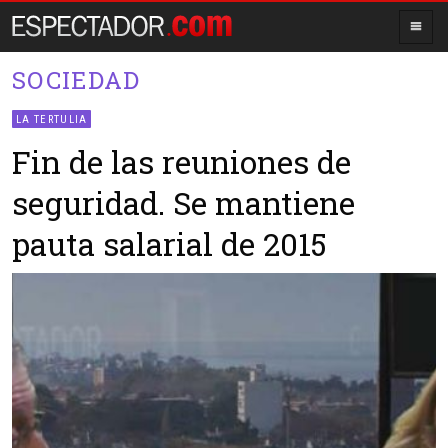
SOCIEDAD
LA TERTULIA
Fin de las reuniones de
seguridad. Se mantiene
pauta salarial de 2015