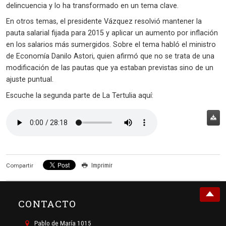
delincuencia y lo ha transformado en un tema clave.
En otros temas, el presidente Vázquez resolvió mantener la
pauta salarial fijada para 2015 y aplicar un aumento por inflación
en los salarios más sumergidos. Sobre el tema habló el ministro
de Economía Danilo Astori, quien afirmó que no se trata de una
modificación de las pautas que ya estaban previstas sino de un
ajuste puntual.
Escuche la segunda parte de La Tertulia aquí:
Imprimir
Compartir
CONTACTO
Pablo de María 1015