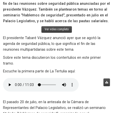
fin de las reuniones sobre seguridad pública anunciadas por el
presidente Vázquez. También se plantearon temas en torno al
seminario "Hablemos de seguridad", presentado en julio en el
Palacio Legislativo, y se habló acerca de las pautas salariales.
Ver video completo
El presidente Tabaré Vázquez anunció ayer que se agotó la
agenda de seguridad pública, lo que significa el fin de las
reuniones multipartidarias sobre este tema.
Sobre este tema discutieron los contertulios en este primer
tramo.
Escuche la primera parte de La Tertulia aquí:
El pasado 20 de julio, en la antesala de la Cámara de
Representantes del Palacio Legislativo, se realizó un seminario