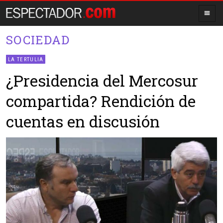
SOCIEDAD
LA TERTULIA
¿Presidencia del Mercosur
compartida? Rendición de
cuentas en discusión