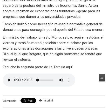
presidente del Banco Central del Uruguay, Mario Bergara, se
separó de la postura del ministro de Economía, Danilo Astori,
sobre el régimen de exoneraciones tributarias vigente para las
empresas que donen a las universidades privadas.
También indicó como necesario revisar la normativa general de
donaciones para conseguir que el aporte del Estado sea menor.
El ministro de Trabajo, Ernesto Murro, estuvo aquí en estudios el
viernes y también marcó posición sobre el debate por las
exoneraciones a las donaciones a las universidades privadas.
Dijo, al igual que Bergara, que en algún momento se tendrá que
revisar el sistema.
Escuche la segunda parte de La Tertulia aquí:
Imprimir
Compartir