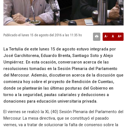
Publicado el lunes 15 de agosto del 2016 a las 11:35 hs
A-
A
A+
La Tertulia de este lunes 15 de agosto estuvo integrada por
José Garchitorena, Eduardo Brenta, Santiago Soto y Alejo
Umpiérrez. En esta ocasión, conversaron acerca de las
resoluciones tomadas en la Sesión Plenaria del Parlamento
del Mercosur. Además, discutieron acerca de la discusión que
comienza hoy sobre el proyecto de Rendición de Cuentas,
donde se plantearán las últimas posturas del Gobierno en
torno a la seguridad, pautas salariales y deducciones a
donaciones para educación universitaria privada.
El viernes se realizó la XL (40) Sesión Plenaria del Parlamento del
Mercosur. La mesa directiva, que se constituyó el pasado
viernes, va a tratar de solucionar la falta de consenso sobre la