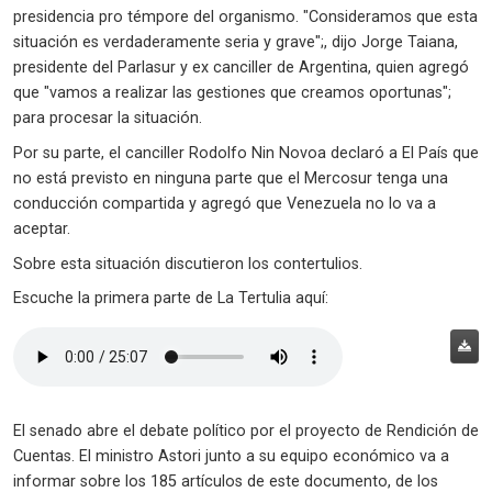
presidencia pro témpore del organismo. "Consideramos que esta
situación es verdaderamente seria y grave";, dijo Jorge Taiana,
presidente del Parlasur y ex canciller de Argentina, quien agregó
que "vamos a realizar las gestiones que creamos oportunas";
para procesar la situación.
Por su parte, el canciller Rodolfo Nin Novoa declaró a El País que
no está previsto en ninguna parte que el Mercosur tenga una
conducción compartida y agregó que Venezuela no lo va a
aceptar.
Sobre esta situación discutieron los contertulios.
Escuche la primera parte de La Tertulia aquí:
El senado abre el debate político por el proyecto de Rendición de
Cuentas. El ministro Astori junto a su equipo económico va a
informar sobre los 185 artículos de este documento, de los