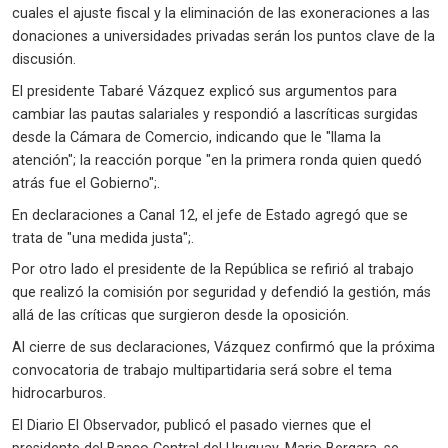
cuales el ajuste fiscal y la eliminación de las exoneraciones a las
donaciones a universidades privadas serán los puntos clave de la
discusión.
El presidente Tabaré Vázquez explicó sus argumentos para
cambiar las pautas salariales y respondió a lascríticas surgidas
desde la Cámara de Comercio, indicando que le "llama la
atención"; la reacción porque "en la primera ronda quien quedó
atrás fue el Gobierno";.
En declaraciones a Canal 12, el jefe de Estado agregó que se
trata de "una medida justa";.
Por otro lado el presidente de la República se refirió al trabajo
que realizó la comisión por seguridad y defendió la gestión, más
allá de las críticas que surgieron desde la oposición.
Al cierre de sus declaraciones, Vázquez confirmó que la próxima
convocatoria de trabajo multipartidaria será sobre el tema
hidrocarburos.
El Diario El Observador, publicó el pasado viernes que el